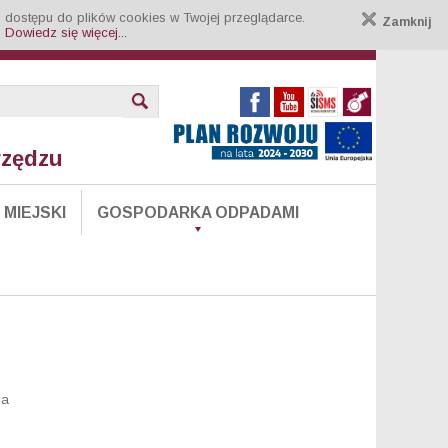
 dostępu do plików cookies w Twojej przeglądarce.
Zamknij
.
Dowiedz się więcej...
rzędzu
MIEJSKI
GOSPODARKA ODPADAMI
la