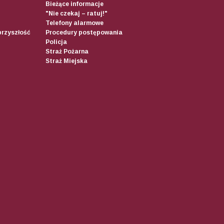
Bieżące informacje
"Nie czekaj – ratuj!"
Telefony alarmowe
przyszłość
Procedury postępowania
Policja
Straż Pożarna
Straż Miejska