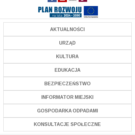
AKTUALNOŚCI
URZĄD
KULTURA
EDUKACJA
BEZPIECZEŃSTWO
INFORMATOR MIEJSKI
GOSPODARKA ODPADAMI
KONSULTACJE SPOŁECZNE