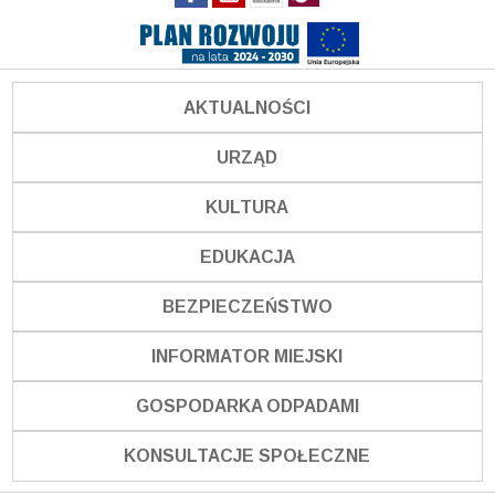
AKTUALNOŚCI
URZĄD
KULTURA
EDUKACJA
BEZPIECZEŃSTWO
INFORMATOR MIEJSKI
GOSPODARKA ODPADAMI
KONSULTACJE SPOŁECZNE