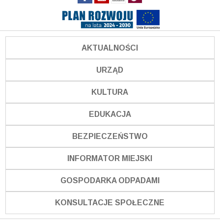
AKTUALNOŚCI
URZĄD
KULTURA
EDUKACJA
BEZPIECZEŃSTWO
INFORMATOR MIEJSKI
GOSPODARKA ODPADAMI
KONSULTACJE SPOŁECZNE