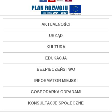
AKTUALNOŚCI
URZĄD
KULTURA
EDUKACJA
BEZPIECZEŃSTWO
INFORMATOR MIEJSKI
GOSPODARKA ODPADAMI
KONSULTACJE SPOŁECZNE