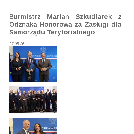
Burmistrz Marian Szkudlarek z
Odznaką Honorową za Zasługi dla
Samorządu Terytorialnego
27.05.26