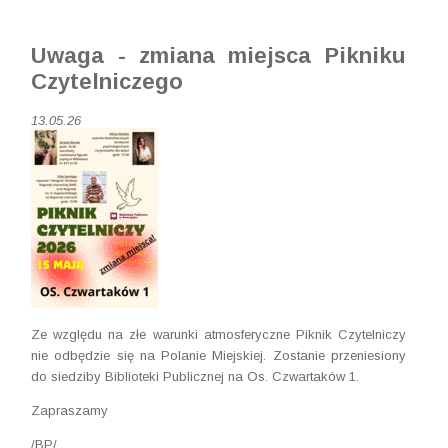
Uwaga - zmiana miejsca Pikniku
Czytelniczego
13.05.26
Ze względu na złe warunki atmosferyczne Piknik Czytelniczy
nie odbędzie się na Polanie Miejskiej. Zostanie przeniesiony
do siedziby Biblioteki Publicznej na Os. Czwartaków 1.
Zapraszamy
/BP/