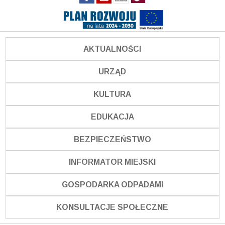
AKTUALNOŚCI
URZĄD
KULTURA
EDUKACJA
BEZPIECZEŃSTWO
INFORMATOR MIEJSKI
GOSPODARKA ODPADAMI
KONSULTACJE SPOŁECZNE