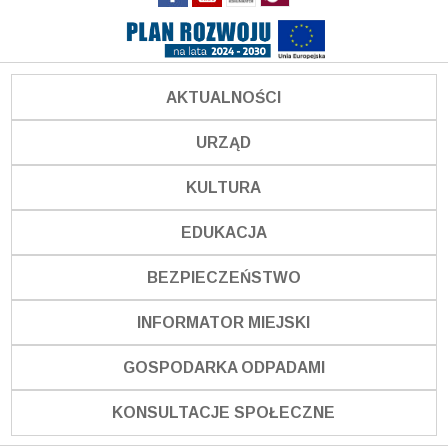
AKTUALNOŚCI
URZĄD
KULTURA
EDUKACJA
BEZPIECZEŃSTWO
INFORMATOR MIEJSKI
GOSPODARKA ODPADAMI
KONSULTACJE SPOŁECZNE