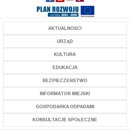
AKTUALNOŚCI
URZĄD
KULTURA
EDUKACJA
BEZPIECZEŃSTWO
INFORMATOR MIEJSKI
GOSPODARKA ODPADAMI
KONSULTACJE SPOŁECZNE